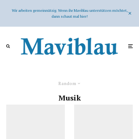
Wir arbeiten gemeinnützig. Wenn ihr Maviblau unterstützen möchtet,
dann schaut mal hier!
Random
Musik