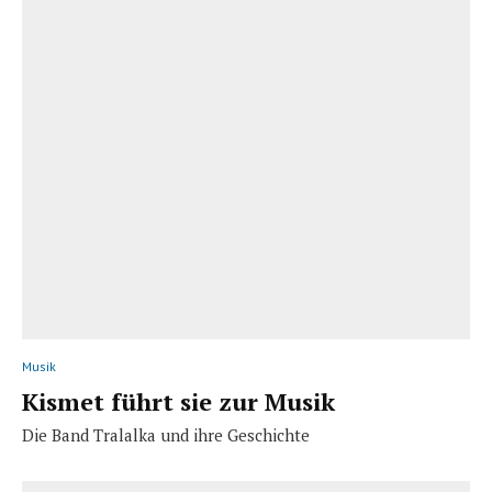
Musik
Kismet führt sie zur Musik
Die Band Tralalka und ihre Geschichte