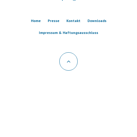
Home
Presse
Kontakt
Downloads
Impressum & Haftungsausschluss