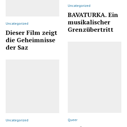
Uncategorized
BAVATURKA. Ein
musikalischer
Uncategorized
Grenzübertritt
Dieser Film zeigt
die Geheimnisse
der Saz
Queer
Uncategorized