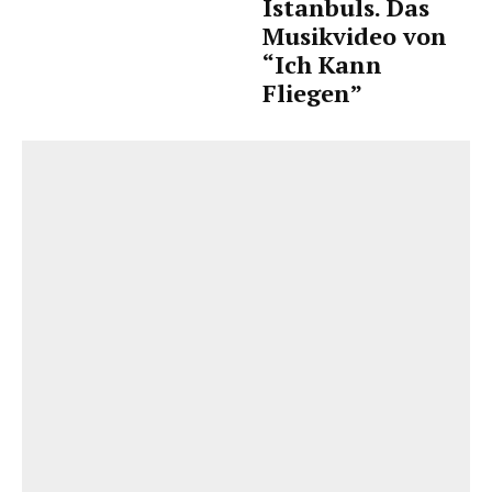
Istanbuls. Das
Musikvideo von
“Ich Kann
Fliegen”