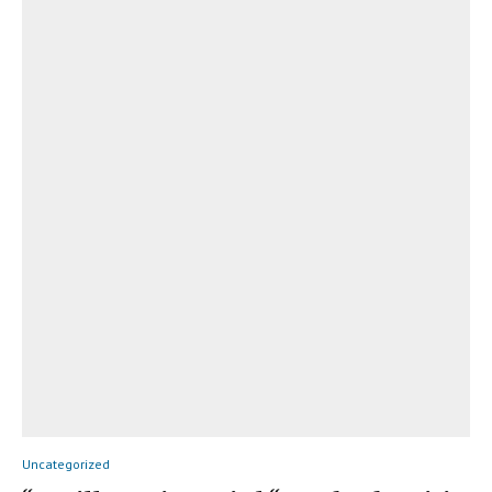
Uncategorized