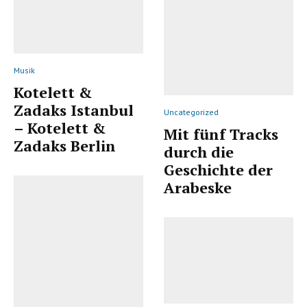
Musik
Kotelett &
Zadaks Istanbul
Uncategorized
– Kotelett &
Mit fünf Tracks
Zadaks Berlin
durch die
Geschichte der
Arabeske