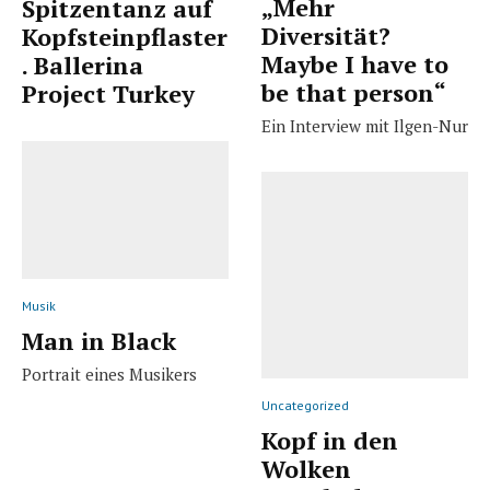
„Mehr
Spitzentanz auf
Diversität?
Kopfsteinpflaster
Maybe I have to
. Ballerina
be that person“
Project Turkey
Ein Interview mit Ilgen-Nur
Musik
Man in Black
Portrait eines Musikers
Uncategorized
Kopf in den
Wolken