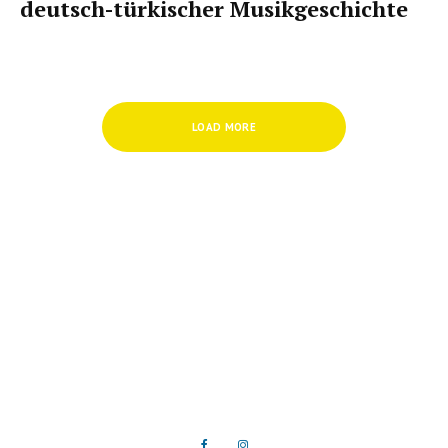
deutsch-türkischer Musikgeschichte
LOAD MORE