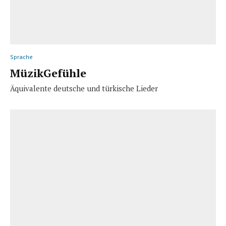
Sprache
MüzikGefühle
Äquivalente deutsche und türkische Lieder