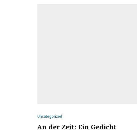
Uncategorized
An der Zeit: Ein Gedicht