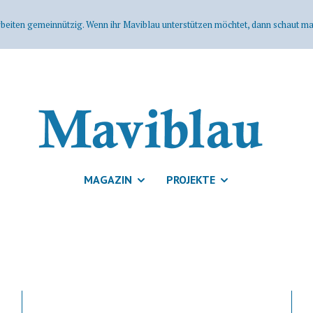
rbeiten gemeinnützig. Wenn ihr Maviblau unterstützen möchtet, dann schaut mal
MAGAZIN
PROJEKTE