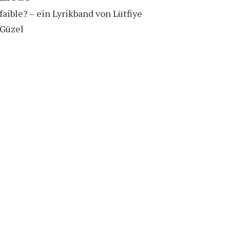
faible? – ein Lyrikband von Lütfiye
Güzel