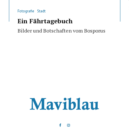
Fotografie
Stadt
Ein Fährtagebuch
Bilder und Botschaften vom Bosporus