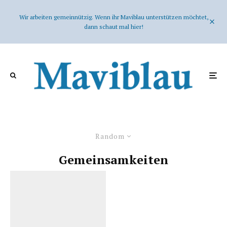
Wir arbeiten gemeinnützig. Wenn ihr Maviblau unterstützen möchtet,
dann schaut mal hier!
Random
Gemeinsamkeiten