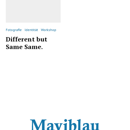
Fotografie
Identität
Workshop
Different but
Same Same.