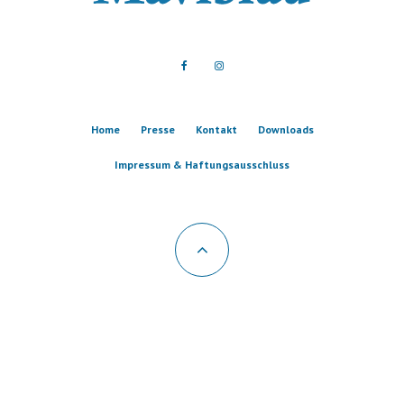
Home
Presse
Kontakt
Downloads
Impressum & Haftungsausschluss