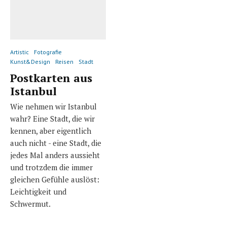
Artistic
Fotografie
Kunst&Design
Reisen
Stadt
Postkarten aus
Istanbul
Wie nehmen wir Istanbul
wahr? Eine Stadt, die wir
kennen, aber eigentlich
auch nicht - eine Stadt, die
jedes Mal anders aussieht
und trotzdem die immer
gleichen Gefühle auslöst:
Leichtigkeit und
Schwermut.