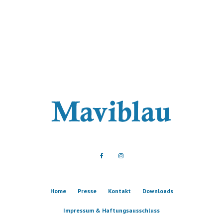
Home
Presse
Kontakt
Downloads
Impressum & Haftungsausschluss