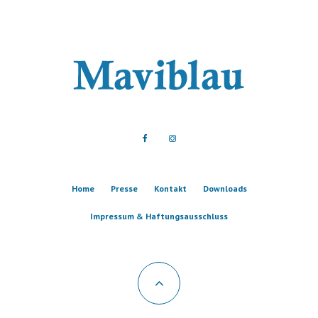
Home
Presse
Kontakt
Downloads
Impressum & Haftungsausschluss