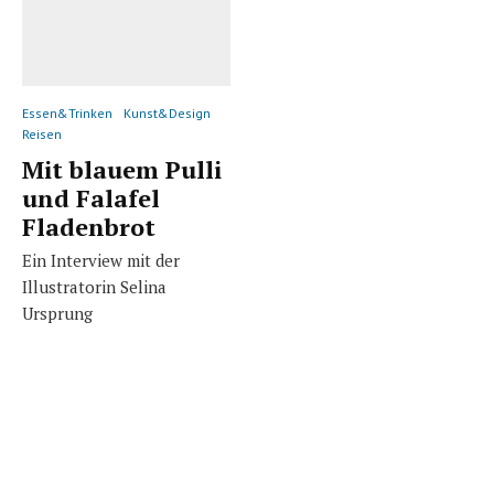
Essen&Trinken
Kunst&Design
Reisen
Mit blauem Pulli
und Falafel
Fladenbrot
Ein Interview mit der
Illustratorin Selina
Ursprung