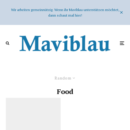
Wir arbeiten gemeinnützig. Wenn ihr Maviblau unterstützen möchtet,
dann schaut mal hier!
Random
Food