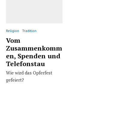
Religion
Tradition
Vom
Zusammenkomm
en, Spenden und
Telefonstau
Wie wird das Opferfest
gefeiert?