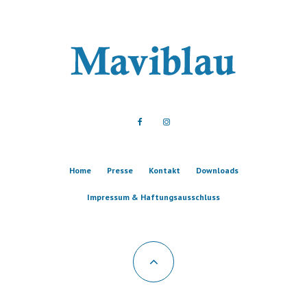
Home
Presse
Kontakt
Downloads
Impressum & Haftungsausschluss