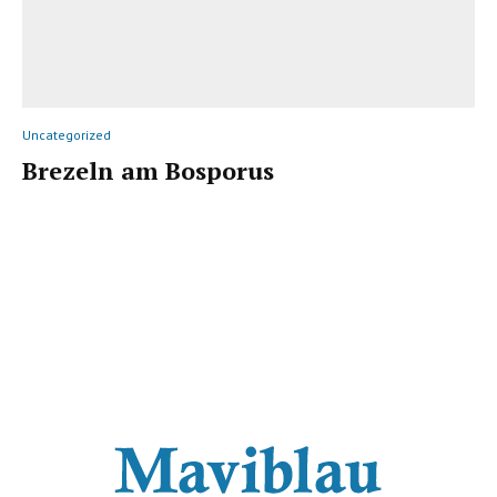
Uncategorized
Brezeln am Bosporus