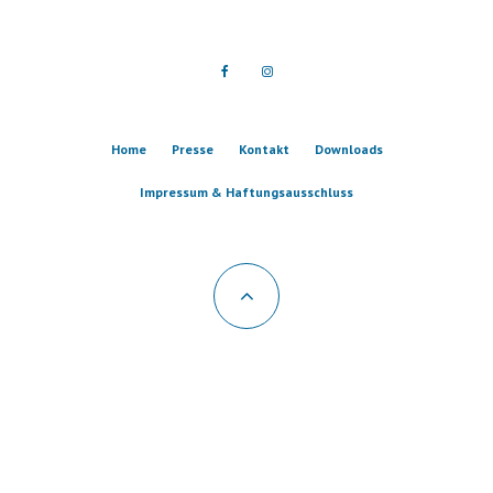
Home
Presse
Kontakt
Downloads
Impressum & Haftungsausschluss