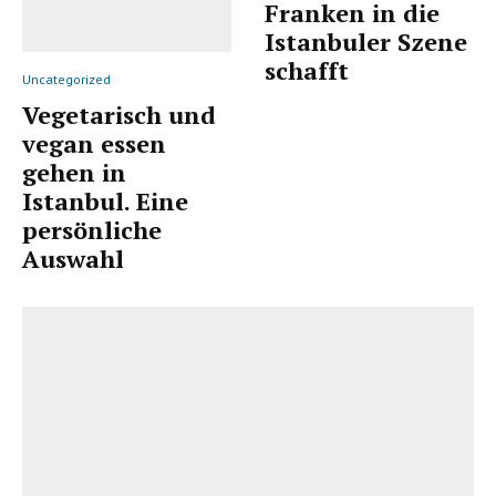
Franken in die
Istanbuler Szene
schafft
Uncategorized
Vegetarisch und
vegan essen
gehen in
Istanbul. Eine
persönliche
Auswahl