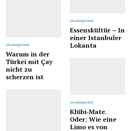
Uncategorized
Essenskültür – In
einer Istanbuler
Lokanta
Uncategorized
Warum in der
Türkei mit Çay
nicht zu
scherzen ist
Uncategorized
Klübi-Mate.
Oder: Wie eine
Limo es von