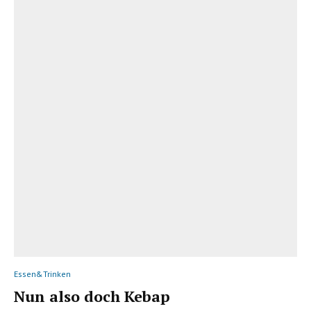
Essen&Trinken
Nun also doch Kebap