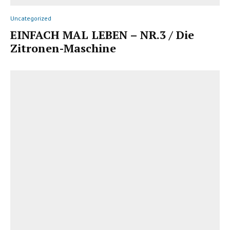
Uncategorized
EINFACH MAL LEBEN – NR.3 / Die
Zitronen-Maschine