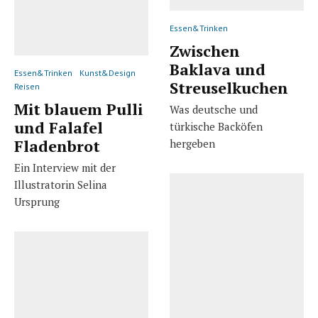
Essen&Trinken
Zwischen
Baklava und
Essen&Trinken
Kunst&Design
Streuselkuchen
Reisen
Mit blauem Pulli
Was deutsche und
und Falafel
türkische Backöfen
Fladenbrot
hergeben
Ein Interview mit der
Illustratorin Selina
Ursprung