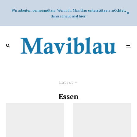
Wir arbeiten gemeinnützig. Wenn ihr Maviblau unterstützen möchtet,
dann schaut mal hier!
Latest
Essen