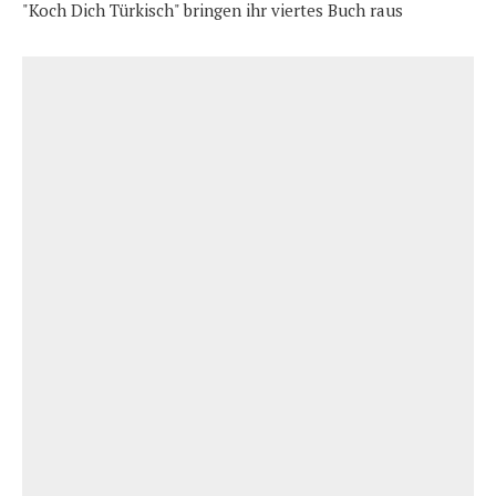
"Koch Dich Türkisch" bringen ihr viertes Buch raus