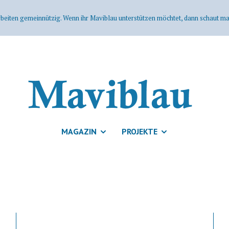
rbeiten gemeinnützig. Wenn ihr Maviblau unterstützen möchtet, dann schaut mal
MAGAZIN
PROJEKTE