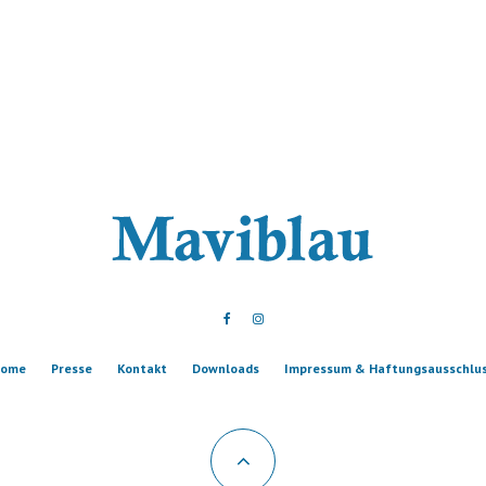
ome
Presse
Kontakt
Downloads
Impressum & Haftungsausschlu