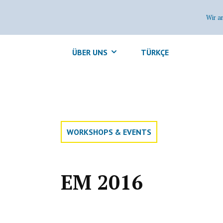
Wir a
ÜBER UNS
TÜRKÇE
WORKSHOPS & EVENTS
EM 2016