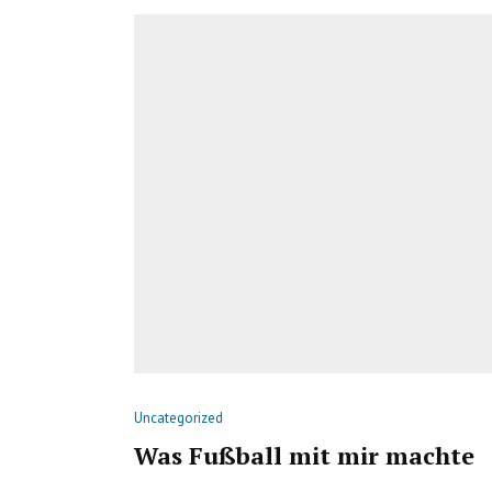
Uncategorized
Was Fußball mit mir machte