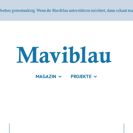
rbeiten gemeinnützig. Wenn ihr Maviblau unterstützen möchtet, dann schaut mal
MAGAZIN
PROJEKTE