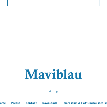
ome
Presse
Kontakt
Downloads
Impressum & Haftungsausschlu