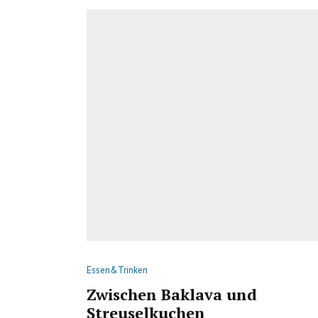
Essen&Trinken
Zwischen Baklava und
Streuselkuchen