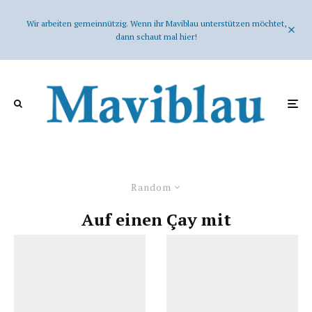
Wir arbeiten gemeinnützig. Wenn ihr Maviblau unterstützen möchtet,
dann schaut mal hier!
Random
Auf einen Çay mit