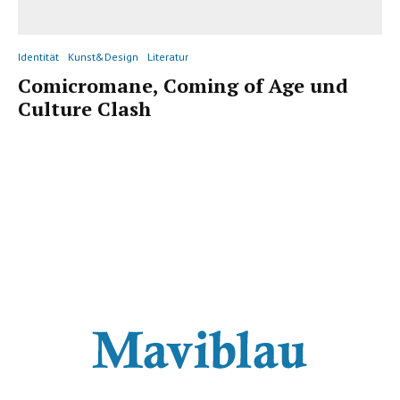
Identität
Kunst&Design
Literatur
Comicromane, Coming of Age und
Culture Clash