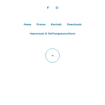
Home
Presse
Kontakt
Downloads
Impressum & Haftungsausschluss