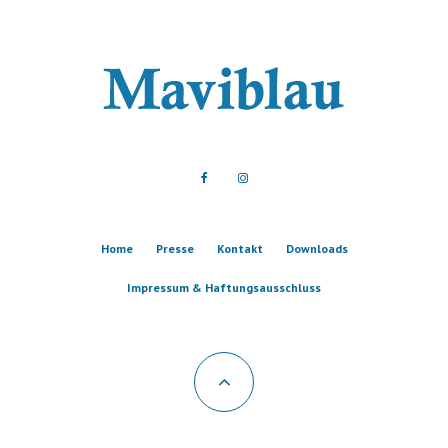
Home
Presse
Kontakt
Downloads
Impressum & Haftungsausschluss