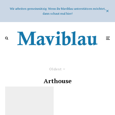
Wir arbeiten gemeinnützig. Wenn ihr Maviblau unterstützen möchtet,
dann schaut mal hier!
Oldest
Arthouse