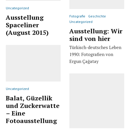
Uncategorized
Ausstellung
Fotografie
Geschichte
Uncategorized
Spaceliner
Ausstellung: Wir
(August 2015)
sind von hier
Türkisch-deutsches Leben
1990: Fotografien von
Ergun Çağatay
Uncategorized
Balat, Güzellik
und Zuckerwatte
– Eine
Fotoausstellung