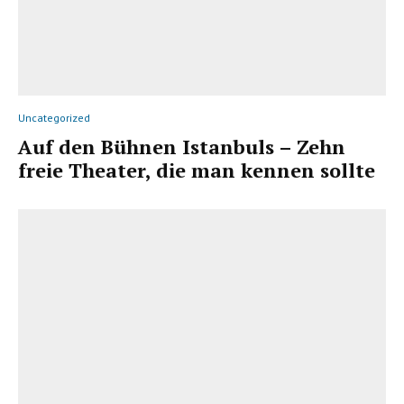
Uncategorized
Auf den Bühnen Istanbuls – Zehn
freie Theater, die man kennen sollte