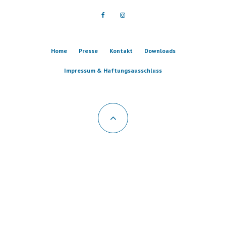
Home
Presse
Kontakt
Downloads
Impressum & Haftungsausschluss