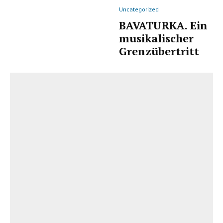
Uncategorized
BAVATURKA. Ein
musikalischer
Grenzübertritt