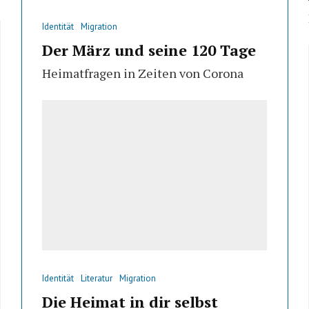
Identität
Migration
Der März und seine 120 Tage
Heimatfragen in Zeiten von Corona
Identität
Literatur
Migration
Die Heimat in dir selbst