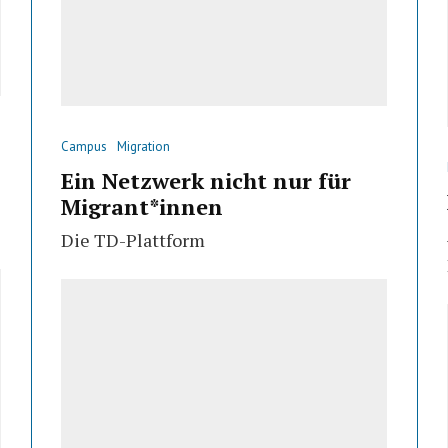
Campus
Migration
Ein Netzwerk nicht nur für
Migrant*innen
Die TD-Plattform