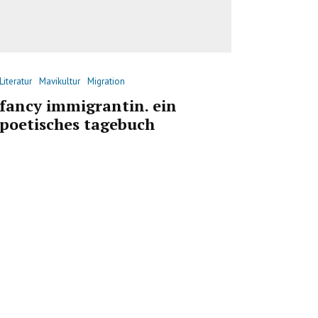
Literatur
Mavikultur
Migration
fancy immigrantin. ein
poetisches tagebuch