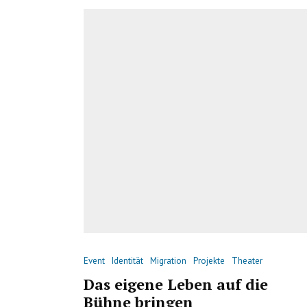
Event
Identität
Migration
Projekte
Theater
Das eigene Leben auf die
Bühne bringen