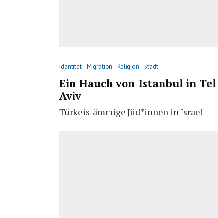
Identität
Migration
Religion
Stadt
Ein Hauch von Istanbul in Tel
Aviv
Türkeistämmige Jüd*innen in Israel