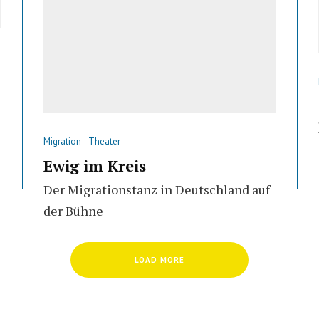
Migration
Theater
Ewig im Kreis
Der Migrationstanz in Deutschland auf
der Bühne
LOAD MORE