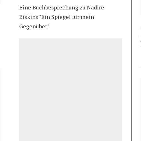
Eine Buchbesprechung zu Nadire
Biskins "Ein Spiegel für mein
Gegenüber"