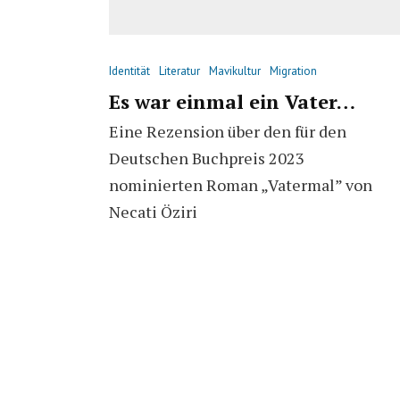
Identität
Literatur
Mavikultur
Migration
Es war einmal ein Vater…
Eine Rezension über den für den
Deutschen Buchpreis 2023
nominierten Roman „Vatermal” von
Necati Öziri