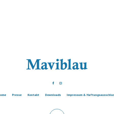
ome
Presse
Kontakt
Downloads
Impressum & Haftungsausschlu