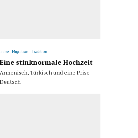
Liebe
Migration
Tradition
Eine stinknormale Hochzeit
Armenisch, Türkisch und eine Prise
Deutsch