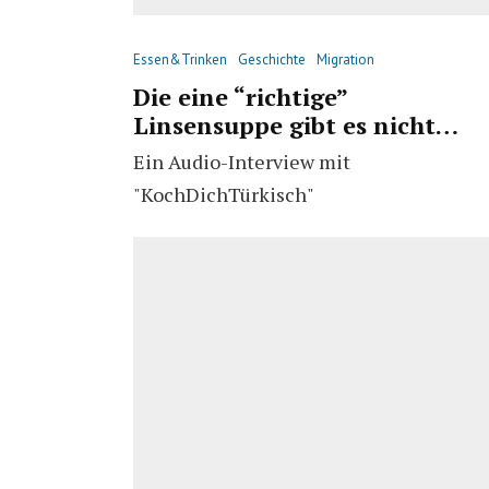
Essen&Trinken
Geschichte
Migration
Die eine “richtige”
Linsensuppe gibt es nicht…
Ein Audio-Interview mit
"KochDichTürkisch"