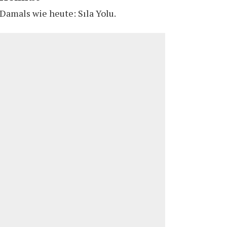
Damals wie heute: Sıla Yolu.