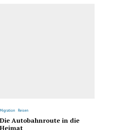
Migration
Reisen
Die Autobahnroute in die
Heimat