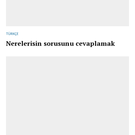
TÜRKÇE
Nerelerisin sorusunu cevaplamak