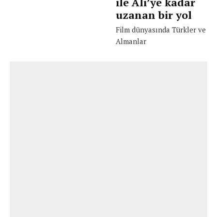
ile Ali’ye kadar
uzanan bir yol
Film dünyasında Türkler ve
Almanlar