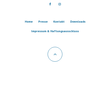
Home
Presse
Kontakt
Downloads
Impressum & Haftungsausschluss