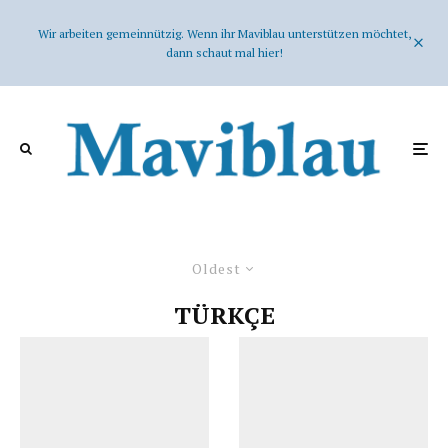
Wir arbeiten gemeinnützig. Wenn ihr Maviblau unterstützen möchtet,
dann schaut mal hier!
Oldest
TÜRKÇE