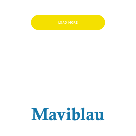
LOAD MORE