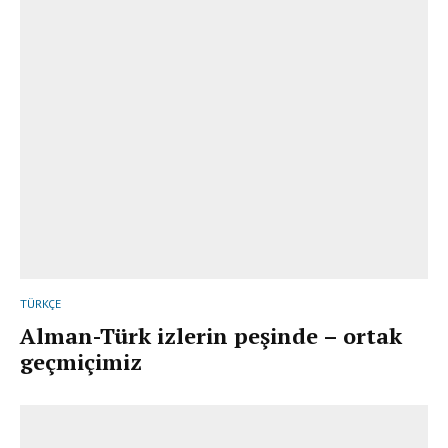
TÜRKÇE
Alman-Türk izlerin peşinde – ortak
geçmiçimiz