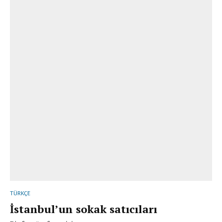
TÜRKÇE
İstanbul’un sokak satıcıları